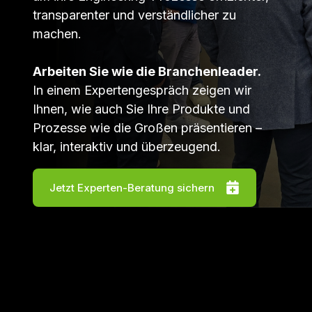
transparenter und verständlicher zu
machen.
Arbeiten Sie wie die Branchenleader.
In einem Expertengespräch zeigen wir
Ihnen, wie auch Sie Ihre Produkte und
Prozesse wie die Großen präsentieren –
klar, interaktiv und überzeugend.
Jetzt Experten-Beratung sichern