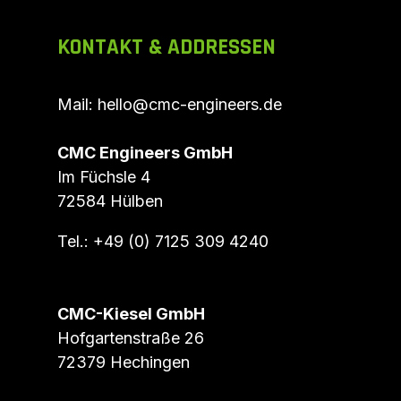
KONTAKT & ADDRESSEN
Mail:
hello@cmc-engineers.de
CMC Engineers GmbH
Im Füchsle 4
72584 Hülben
Tel.: +49 (0) 7125 309 4240
CMC-Kiesel GmbH
Hofgartenstraße 26
72379 Hechingen