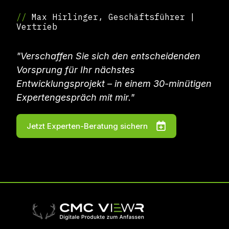
//
Max Hirlinger, Geschäftsführer |
Vertrieb
"Verschaffen Sie sich den entscheidenden
Vorsprung für Ihr nächstes
Entwicklungsprojekt – in einem 30-minütigen
Expertengespräch mit mir."
Jetzt Experten-Beratung sichern