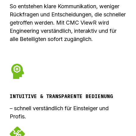
So entstehen klare Kommunikation, weniger
Rückfragen und Entscheidungen, die schneller
getroffen werden. Mit CMC ViewR wird
Engineering verständlich, interaktiv und für
alle Beteiligten sofort zugänglich.
INTUITIVE & TRANSPARENTE BEDIENUNG
– schnell verständlich für Einsteiger und
Profis.