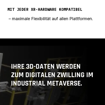
MIT JEDER XR-HARDWARE KOMPATIBEL
– maximale Flexibilität auf allen Plattformen.
IHRE 3D-DATEN WERDEN
ZUM DIGITALEN ZWILLING IM
INDUSTRIAL METAVERSE.