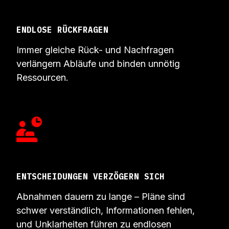
ENDLOSE RÜCKFRAGEN
Immer gleiche Rück- und Nachfragen
verlängern Abläufe und binden unnötig
Ressourcen.
ENTSCHEIDUNGEN VERZÖGERN SICH
Abnahmen dauern zu lange – Pläne sind
schwer verständlich, Informationen fehlen,
und Unklarheiten führen zu endlosen