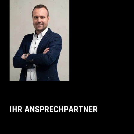
IHR ANSPRECHPARTNER