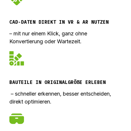
CAD-DATEN DIREKT IN VR & AR NUTZEN
– mit nur einem Klick, ganz ohne
Konvertierung oder Wartezeit.
BAUTEILE IN ORIGINALGRÖẞE ERLEBEN
– schneller erkennen, besser entscheiden,
direkt optimieren.