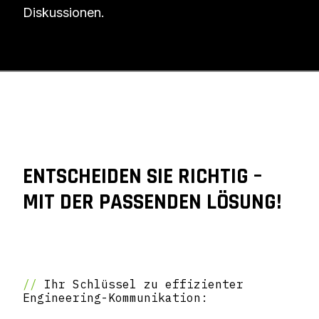
Diskussionen.
ENTSCHEIDEN SIE RICHTIG –
MIT DER PASSENDEN LÖSUNG!
//
Ihr Schlüssel zu effizienter
Engineering-Kommunikation: