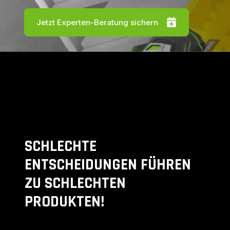
Jetzt Experten-Beratung sichern
SCHLECHTE
ENTSCHEIDUNGEN FÜHREN
ZU SCHLECHTEN
PRODUKTEN!