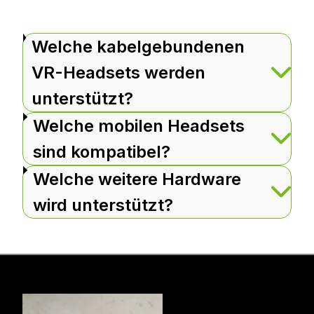
Welche kabelgebundenen
VR-Headsets werden
unterstützt?
Welche mobilen Headsets
sind kompatibel?
Welche weitere Hardware
wird unterstützt?