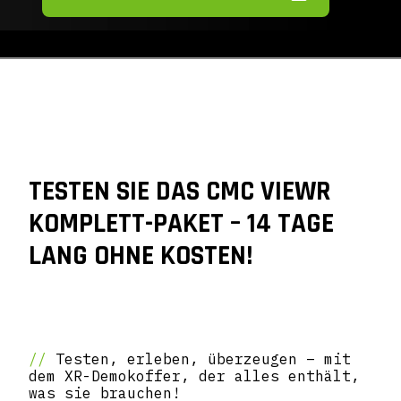
TESTEN SIE DAS CMC VIEWR
KOMPLETT-PAKET – 14 TAGE
LANG OHNE KOSTEN!
//
Testen, erleben, überzeugen – mit
dem XR-Demokoffer, der alles enthält,
was sie brauchen!