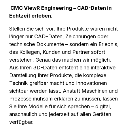
CMC ViewR Engineering – CAD-Daten in
Echtzeit erleben.
Stellen Sie sich vor, Ihre Produkte wären nicht
länger nur CAD-Daten, Zeichnungen oder
technische Dokumente – sondern ein Erlebnis,
das Kollegen, Kunden und Partner sofort
verstehen. Genau das machen wir möglich.
Aus Ihren 3D-Daten entsteht eine interaktive
Darstellung Ihrer Produkte, die komplexe
Technik greifbar macht und Innovationen
sichtbar werden lässt. Anstatt Maschinen und
Prozesse mühsam erklären zu müssen, lassen
Sie Ihre Modelle für sich sprechen – digital,
anschaulich und jederzeit auf allen Geräten
verfügbar.