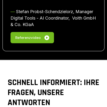
―
Stefan Probst-Schendzielorz, Manager
Digital Tools - AI Coordinator, Voith GmbH
& Co. KGaA
Referenzvideo
SCHNELL INFORMIERT: IHRE
FRAGEN, UNSERE
ANTWORTEN