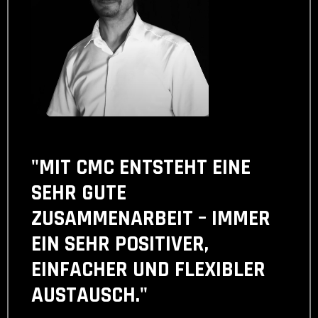
"MIT CMC ENTSTEHT EINE
SEHR GUTE
ZUSAMMENARBEIT – IMMER
EIN SEHR POSITIVER,
EINFACHER UND FLEXIBLER
AUSTAUSCH."