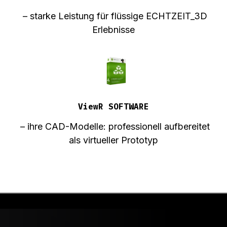
– starke Leistung für flüssige ECHTZEIT_3D
Erlebnisse
ViewR SOFTWARE
– ihre CAD-Modelle: professionell aufbereitet
als virtueller Prototyp