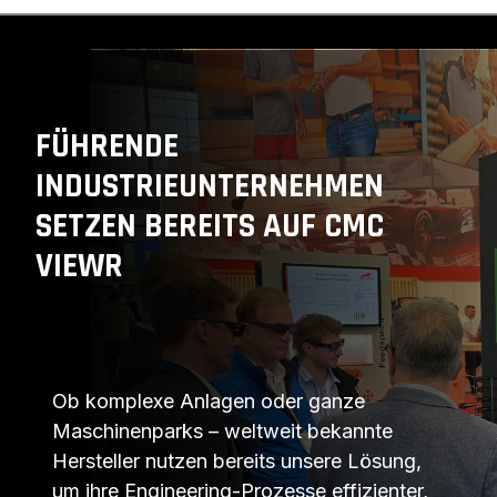
FÜHRENDE
INDUSTRIEUNTERNEHMEN
SETZEN BEREITS AUF CMC
VIEWR
Ob komplexe Anlagen oder ganze
Maschinenparks – weltweit bekannte
Hersteller nutzen bereits unsere Lösung,
um ihre Engineering-Prozesse effizienter,