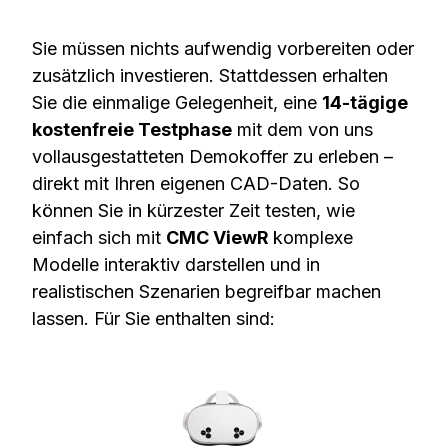
Sie müssen nichts aufwendig vorbereiten oder
zusätzlich investieren. Stattdessen erhalten
Sie die einmalige Gelegenheit, eine
14-tägige
kostenfreie Testphase
mit dem von uns
vollausgestatteten Demokoffer zu erleben –
direkt mit Ihren eigenen CAD-Daten. So
können Sie in kürzester Zeit testen, wie
einfach sich mit
CMC ViewR
komplexe
Modelle interaktiv darstellen und in
realistischen Szenarien begreifbar machen
lassen. Für Sie enthalten sind: