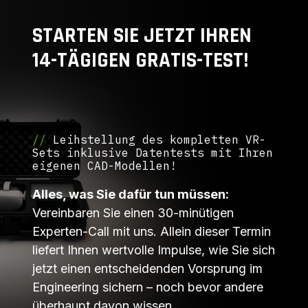
STARTEN SIE JETZT IHREN
14-TÄGIGEN GRATIS-TEST!
//
Leihstellung des kompletten VR-
Sets inklusive Datentests mit Ihren
eigenen CAD-Modellen!
Alles, was Sie dafür tun müssen:
Vereinbaren Sie einen 30-minütigen
Experten-Call mit uns. Allein dieser Termin
liefert Ihnen wertvolle Impulse, wie Sie sich
jetzt einen entscheidenden Vorsprung im
Engineering sichern – noch bevor andere
überhaupt davon wissen.