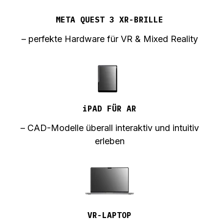
META QUEST 3 XR-BRILLE
– perfekte Hardware für VR & Mixed Reality
iPAD FÜR AR
– CAD-Modelle überall interaktiv und intuitiv
erleben
VR-LAPTOP