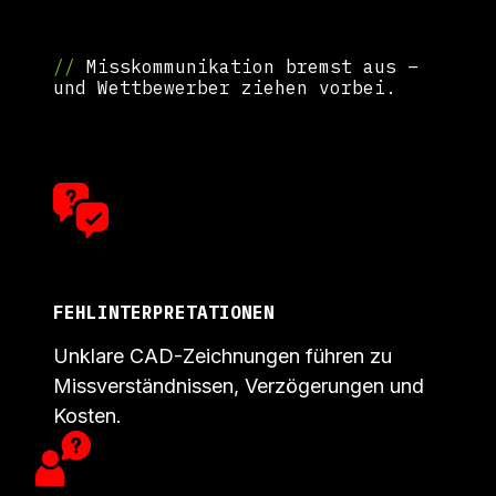
//
Misskommunikation bremst aus –
und Wettbewerber ziehen vorbei.
FEHLINTERPRETATIONEN
Unklare CAD-Zeichnungen führen zu
Missverständnissen, Verzögerungen und
Kosten.